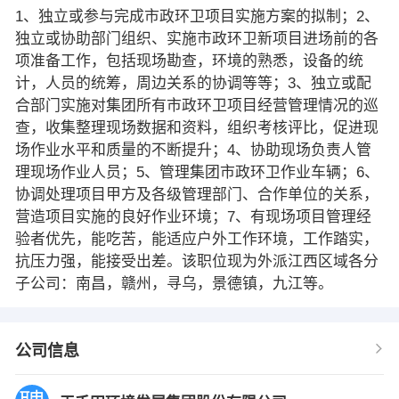
1、独立或参与完成市政环卫项目实施方案的拟制；2、
独立或协助部门组织、实施市政环卫新项目进场前的各
项准备工作，包括现场勘查，环境的熟悉，设备的统
计，人员的统筹，周边关系的协调等等；3、独立或配
合部门实施对集团所有市政环卫项目经营管理情况的巡
查，收集整理现场数据和资料，组织考核评比，促进现
场作业水平和质量的不断提升；4、协助现场负责人管
理现场作业人员；5、管理集团市政环卫作业车辆；6、
协调处理项目甲方及各级管理部门、合作单位的关系，
营造项目实施的良好作业环境；7、有现场项目管理经
验者优先，能吃苦，能适应户外工作环境，工作踏实，
抗压力强，能接受出差。该职位现为外派江西区域各分
子公司：南昌，赣州，寻乌，景德镇，九江等。
公司信息