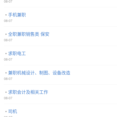
08-07
手机兼职
08-07
全职兼职销售类 保安
08-07
求职电工
08-07
兼职机械设计、制图、设备改造
08-07
求职会计及相关工作
08-07
司机