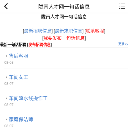
陇南人才网一句话信息
陇南人才网一句话信息
[
最新招聘信息
]
[
最新求职信息
]
[
联系客服
]
[
我要发布一句话信息
]
最新一句话招聘 [
发布招聘信息
]
更多>>
售后客服
08-08
车间女工
08-07
车间流水线操作工
08-07
家庭保洁师
08-07