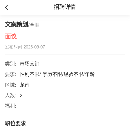
招聘详情
文案策划
/全职
面议
发布时间:2026-08-07
类别:
市场营销
要求:
性别不限/ 学历不限/经验不限/年龄
区域:
龙南
人数:
2
福利:
职位要求