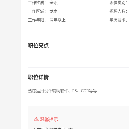
工作性质：
全职
职位类别
工作区域：
龙南
招聘人数
工作年限：
两年以上
学历要求
职位亮点
职位详情
熟练运用设计辅助软件、PS、CDR等等
温馨提示