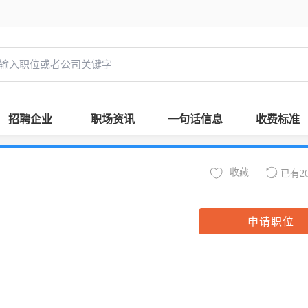
招聘企业
职场资讯
一句话信息
收费标准
收藏
已有2
申请职位