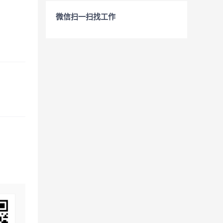
微信扫一扫找工作