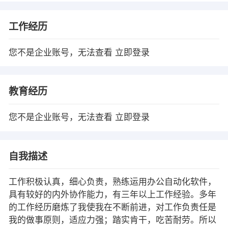
工作经历
您不是企业账号，无法查看
立即登录
教育经历
您不是企业账号，无法查看
立即登录
自我描述
工作积极认真，细心负责，熟练运用办公自动化软件，
具有较好的内外协作能力，有三年以上工作经验。多年
的工作经历磨炼了我使我在不断前进，对工作负责任是
我的做事原则，适应力强；踏实肯干，吃苦耐劳。所以