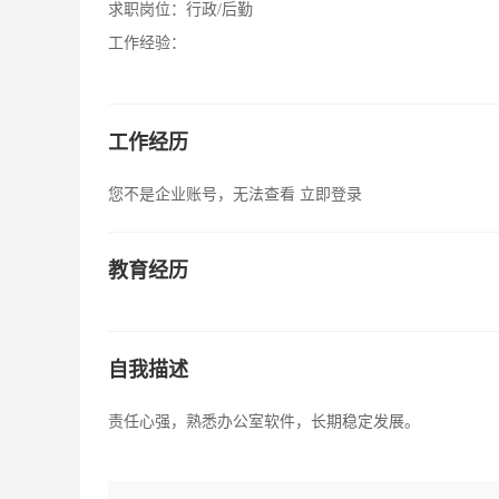
求职岗位：
行政/后勤
工作经验：
工作经历
您不是企业账号，无法查看
立即登录
教育经历
自我描述
责任心强，熟悉办公室软件，长期稳定发展。