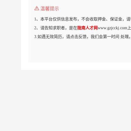
温馨提示
1、本平台仅供信息发布，不会收取押金、保证金，请
2、请告知求职者，是在
陇南人才网
www.gzjcckj.
3.如遇无效简历，请点击反馈，我们会第一时间 处理