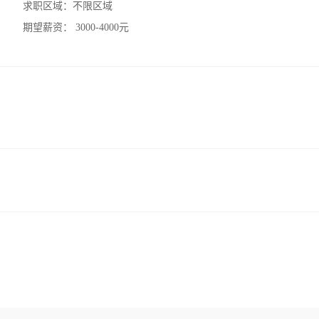
求职区域：
不限区域
期望薪资：
3000-4000元