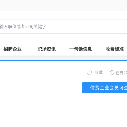
招聘企业
职场资讯
一句话信息
收费标准
收藏
已有2
付费企业会员可