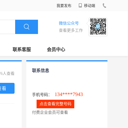
我要发布
移动端
微信公众号
查看更多工作
联系客服
会员中心
联系信息
76人查看
查看
134****7943
手机号码：
点击查看完整号码
付费企业会员可查看